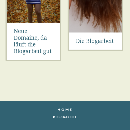
Neue
Domaine, da
Die Blogarbeit
läuft die
Blogarbeit gut
HOME
© BLOGARBEIT