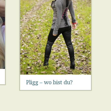
Pligg – wo bist du?