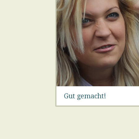
Gut gemacht!