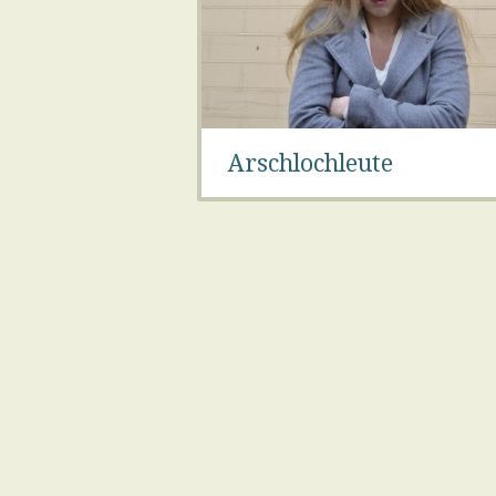
Arschlochleute