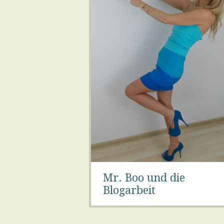
Mr. Boo und die
Blogarbeit