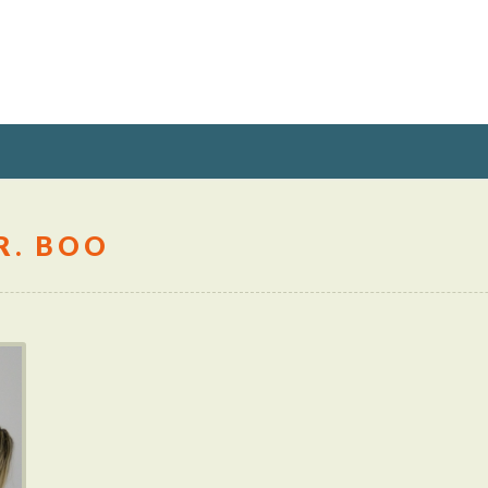
R. BOO