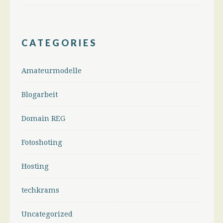
CATEGORIES
Amateurmodelle
Blogarbeit
Domain REG
Fotoshoting
Hosting
techkrams
Uncategorized