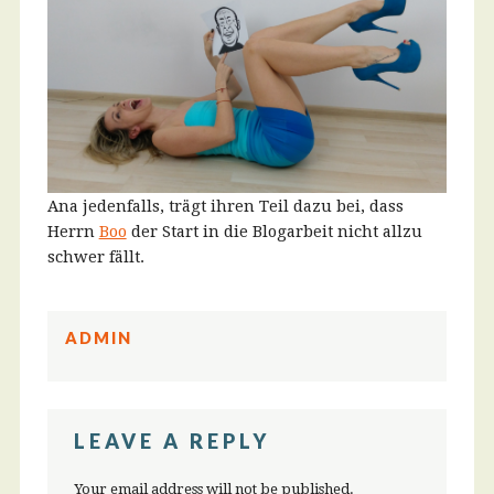
Ana jedenfalls, trägt ihren Teil dazu bei, dass
Herrn
Boo
der Start in die Blogarbeit nicht allzu
schwer fällt.
ADMIN
LEAVE A REPLY
Your email address will not be published.