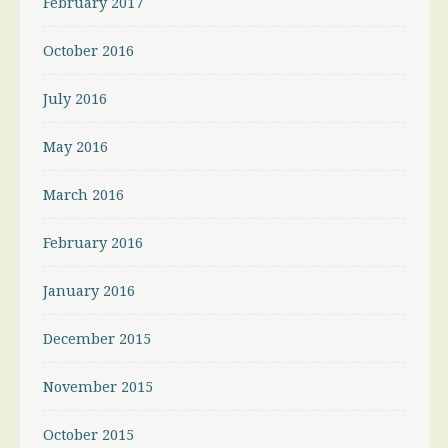
February 2017
October 2016
July 2016
May 2016
March 2016
February 2016
January 2016
December 2015
November 2015
October 2015