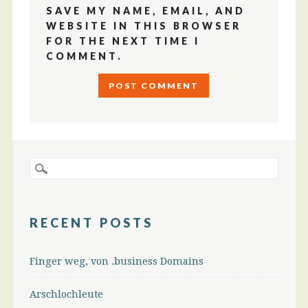
SAVE MY NAME, EMAIL, AND
WEBSITE IN THIS BROWSER
FOR THE NEXT TIME I
COMMENT.
RECENT POSTS
Finger weg, von .business Domains
Arschlochleute