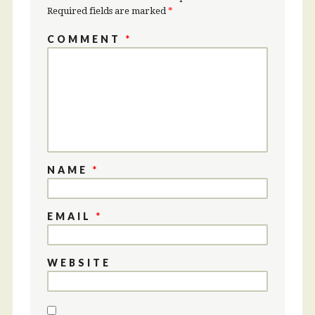
Required fields are marked
*
COMMENT
*
NAME
*
EMAIL
*
WEBSITE