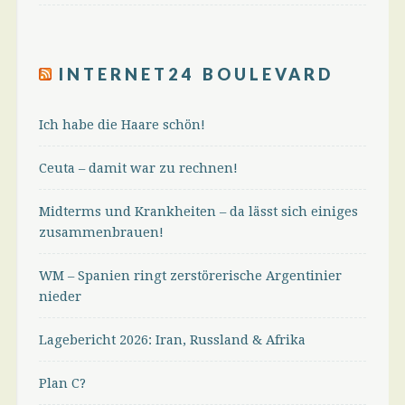
INTERNET24 BOULEVARD
Ich habe die Haare schön!
Ceuta – damit war zu rechnen!
Midterms und Krankheiten – da lässt sich einiges
zusammenbrauen!
WM – Spanien ringt zerstörerische Argentinier
nieder
Lagebericht 2026: Iran, Russland & Afrika
Plan C?