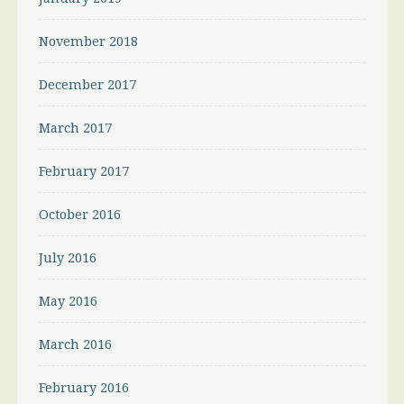
November 2018
December 2017
March 2017
February 2017
October 2016
July 2016
May 2016
March 2016
February 2016