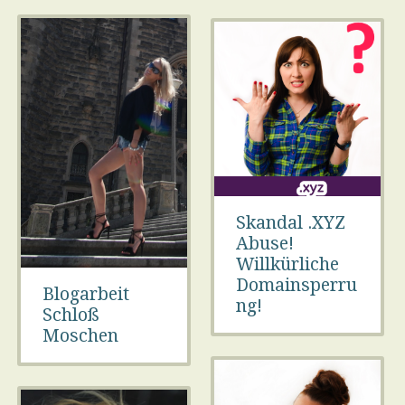
Skandal .XYZ
Abuse!
Willkürliche
Domainsperru
Blogarbeit
ng!
Schloß
Moschen