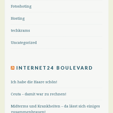
Fotoshoting
Hosting
techkrams
Uncategorized
INTERNET24 BOULEVARD
Ich habe die Haare schön!
Ceuta – damit war zu rechnen!
Midterms und Krankheiten – da lässt sich einiges
zusammenbrauen!