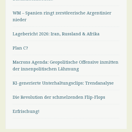
WM – Spanien ringt zerstörerische Argentinier
nieder
Lagebericht 2026: Iran, Russland & Afrika
Plan C?
Macrons Agenda: Geopolitische Offensive inmitten
der innenpolitischen Lähmung
KI-generierte Unterhaltungsclips: Trendanalyse
Die Revolution der schmelzenden Flip-Flops
Erfrischung!