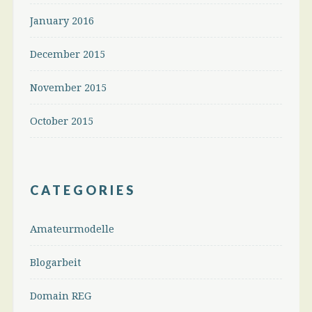
January 2016
December 2015
November 2015
October 2015
CATEGORIES
Amateurmodelle
Blogarbeit
Domain REG