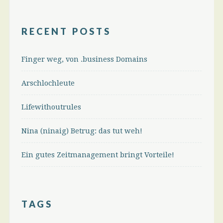
RECENT POSTS
Finger weg, von .business Domains
Arschlochleute
Lifewithoutrules
Nina (ninaig) Betrug: das tut weh!
Ein gutes Zeitmanagement bringt Vorteile!
TAGS