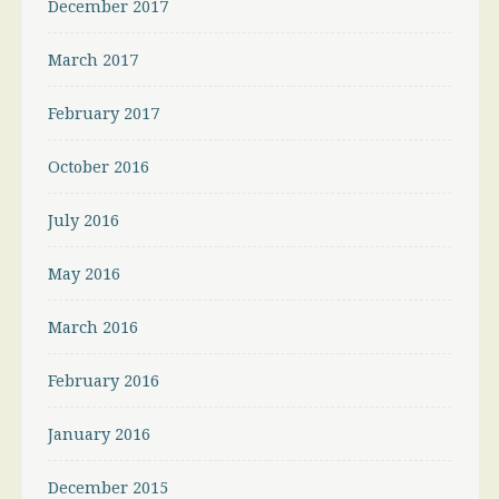
December 2017
March 2017
February 2017
October 2016
July 2016
May 2016
March 2016
February 2016
January 2016
December 2015