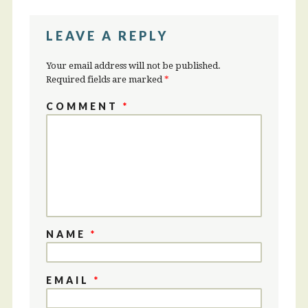
LEAVE A REPLY
Your email address will not be published.
Required fields are marked
*
COMMENT
*
NAME
*
EMAIL
*