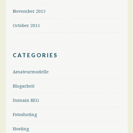
November 2015
October 2015
CATEGORIES
Amateurmodelle
Blogarbeit
Domain REG
Fotoshoting
Hosting