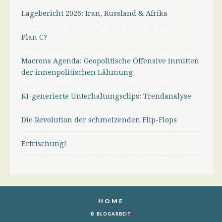
Lagebericht 2026: Iran, Russland & Afrika
Plan C?
Macrons Agenda: Geopolitische Offensive inmitten
der innenpolitischen Lähmung
KI-generierte Unterhaltungsclips: Trendanalyse
Die Revolution der schmelzenden Flip-Flops
Erfrischung!
HOME
© BLOGARBEIT