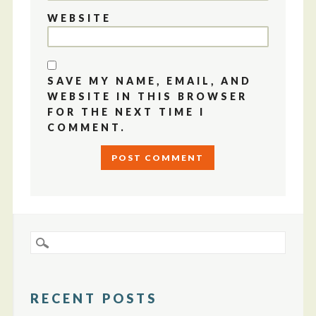
WEBSITE
SAVE MY NAME, EMAIL, AND
WEBSITE IN THIS BROWSER
FOR THE NEXT TIME I
COMMENT.
RECENT POSTS