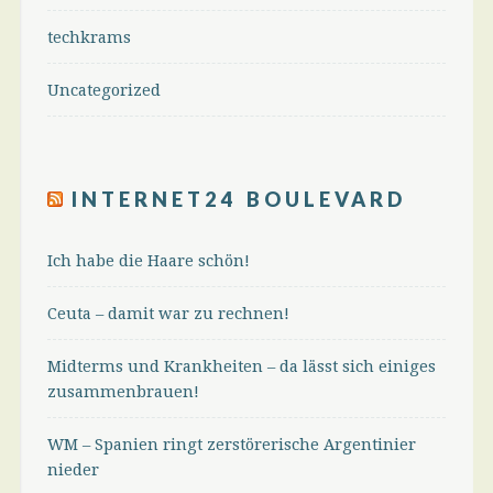
techkrams
Uncategorized
INTERNET24 BOULEVARD
Ich habe die Haare schön!
Ceuta – damit war zu rechnen!
Midterms und Krankheiten – da lässt sich einiges
zusammenbrauen!
WM – Spanien ringt zerstörerische Argentinier
nieder