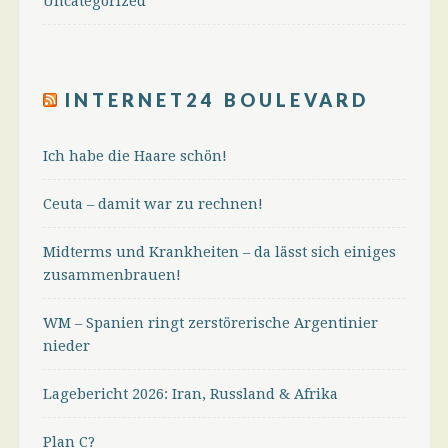
Uncategorized
INTERNET24 BOULEVARD
Ich habe die Haare schön!
Ceuta – damit war zu rechnen!
Midterms und Krankheiten – da lässt sich einiges
zusammenbrauen!
WM – Spanien ringt zerstörerische Argentinier
nieder
Lagebericht 2026: Iran, Russland & Afrika
Plan C?