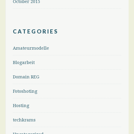
October 2015
CATEGORIES
Amateurmodelle
Blogarbeit
Domain REG
Fotoshoting
Hosting
techkrams