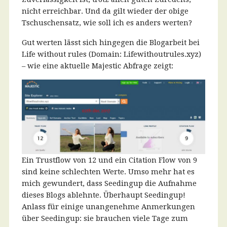
nicht erreichbar. Und da gilt wieder der obige
Tschuschensatz, wie soll ich es anders werten?
Gut werten lässt sich hingegen die Blogarbeit bei
Life without rules (Domain: Lifewithoutrules.xyz)
– wie eine aktuelle Majestic Abfrage zeigt:
Ein Trustflow von 12 und ein Citation Flow von 9
sind keine schlechten Werte. Umso mehr hat es
mich gewundert, dass Seedingup die Aufnahme
dieses Blogs ablehnte. Überhaupt Seedingup!
Anlass für einige unangenehme Anmerkungen
über Seedingup: sie brauchen viele Tage zum