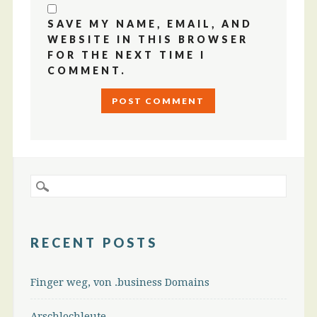
SAVE MY NAME, EMAIL, AND
WEBSITE IN THIS BROWSER
FOR THE NEXT TIME I
COMMENT.
RECENT POSTS
Finger weg, von .business Domains
Arschlochleute