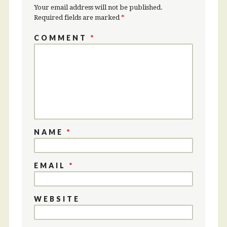
Your email address will not be published.
Required fields are marked
*
COMMENT
*
NAME
*
EMAIL
*
WEBSITE