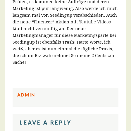
Prüfen, es kommen keine Aufträge und deren
Marketing ist pur langweilig. Also werde ich mich
langsam mal von Seedingup verabschieden. Auch
die neue “Fluencer” Aktion mit Youtube Videos
läuft nicht vernünftig an. Der neue
Marketingmanager für diese Marketingsparte bei
Seedingup ist ebenfalls Trash! Harte Worte, ich
weiß, aber es ist nun einmal die tägliche Praxis,
die ich im Biz wahrnehme! So meine 2 Cents zur
Sache!
ADMIN
LEAVE A REPLY