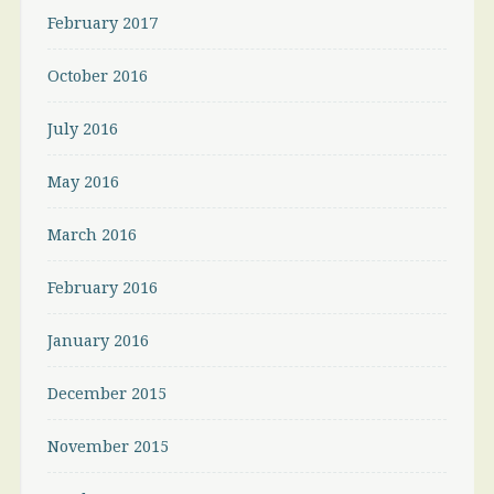
February 2017
October 2016
July 2016
May 2016
March 2016
February 2016
January 2016
December 2015
November 2015