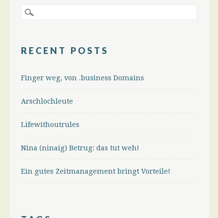
RECENT POSTS
Finger weg, von .business Domains
Arschlochleute
Lifewithoutrules
Nina (ninaig) Betrug: das tut weh!
Ein gutes Zeitmanagement bringt Vorteile!