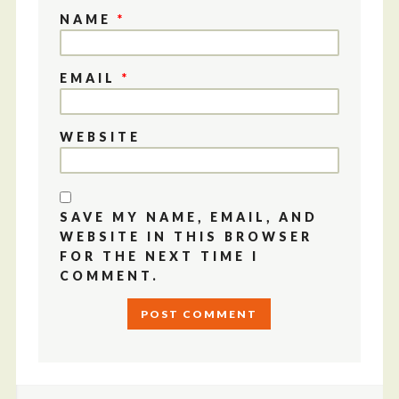
NAME
*
EMAIL
*
WEBSITE
SAVE MY NAME, EMAIL, AND
WEBSITE IN THIS BROWSER
FOR THE NEXT TIME I
COMMENT.