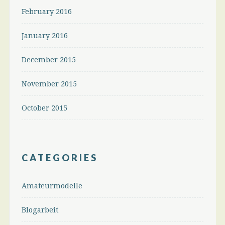
February 2016
January 2016
December 2015
November 2015
October 2015
CATEGORIES
Amateurmodelle
Blogarbeit