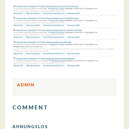
ADMIN
COMMENT
AHNUNGSLOS