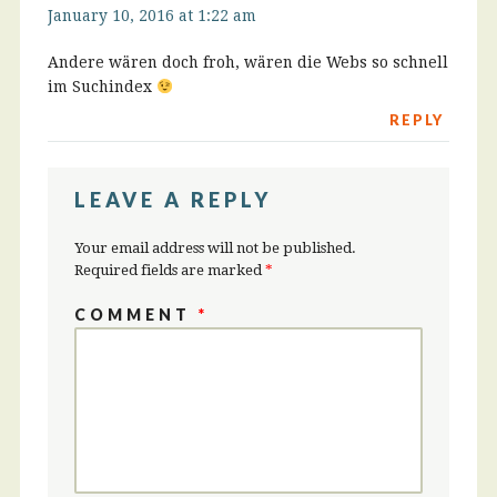
January 10, 2016 at 1:22 am
Andere wären doch froh, wären die Webs so schnell
im Suchindex
REPLY
LEAVE A REPLY
Your email address will not be published.
Required fields are marked
*
COMMENT
*