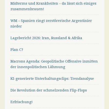
Midterms und Krankheiten – da lässt sich einiges
zusammenbrauen!
WM – Spanien ringt zerstörerische Argentinier
nieder
Lagebericht 2026: Iran, Russland & Afrika
Plan C?
Macrons Agenda: Geopolitische Offensive inmitten
der innenpolitischen Lähmung
KI-generierte Unterhaltungsclips: Trendanalyse
Die Revolution der schmelzenden Flip-Flops
Erfrischung!