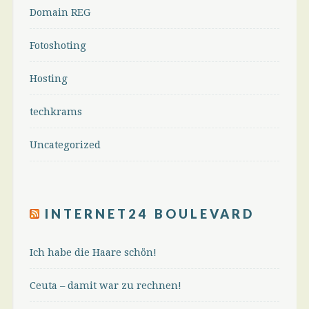
Domain REG
Fotoshoting
Hosting
techkrams
Uncategorized
INTERNET24 BOULEVARD
Ich habe die Haare schön!
Ceuta – damit war zu rechnen!