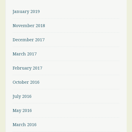
January 2019
November 2018
December 2017
March 2017
February 2017
October 2016
July 2016
May 2016
March 2016